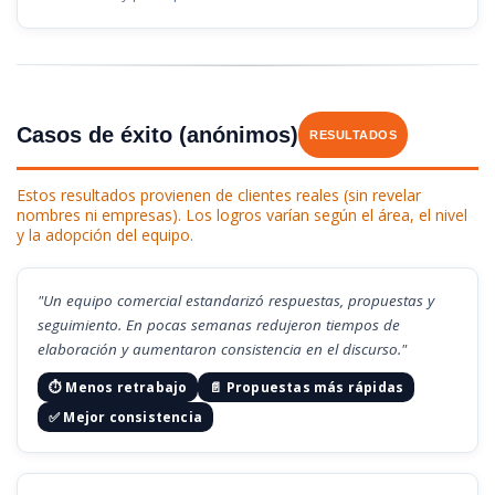
Casos de éxito (anónimos)
RESULTADOS
Estos resultados provienen de clientes reales (sin revelar
nombres ni empresas). Los logros varían según el área, el nivel
y la adopción del equipo.
"Un equipo comercial estandarizó respuestas, propuestas y
seguimiento. En pocas semanas redujeron tiempos de
elaboración y aumentaron consistencia en el discurso."
⏱️ Menos retrabajo
📄 Propuestas más rápidas
✅ Mejor consistencia