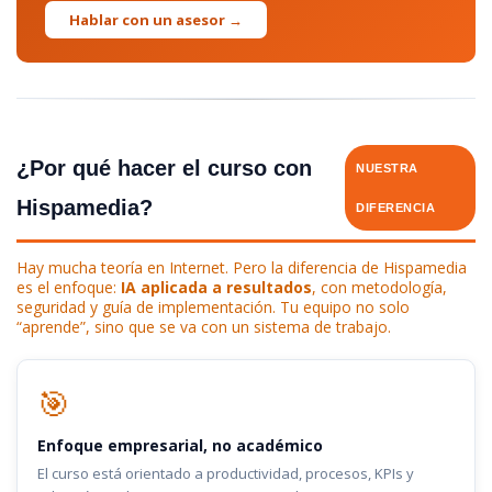
Hablar con un asesor →
¿Por qué hacer el curso con
NUESTRA
Hispamedia?
DIFERENCIA
Hay mucha teoría en Internet. Pero la diferencia de Hispamedia
es el enfoque:
IA aplicada a resultados
, con metodología,
seguridad y guía de implementación. Tu equipo no solo
“aprende”, sino que se va con un sistema de trabajo.
🎯
Enfoque empresarial, no académico
El curso está orientado a productividad, procesos, KPIs y