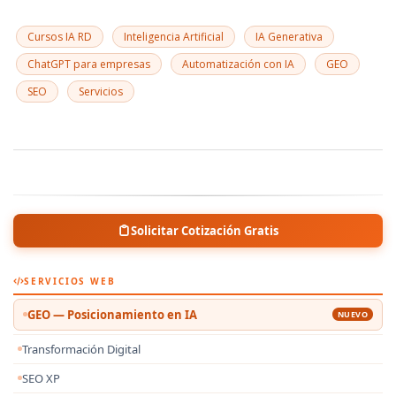
Cursos IA RD
Inteligencia Artificial
IA Generativa
ChatGPT para empresas
Automatización con IA
GEO
SEO
Servicios
Solicitar Cotización Gratis
SERVICIOS WEB
GEO — Posicionamiento en IA
NUEVO
Transformación Digital
SEO XP