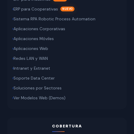
ERP para Cooperativas
Sistema RPA Robotic Process Automation
Aplicaciones Corporativas
Aplicaciones Móviles
Aplicaciones Web
Redes LAN y WAN
Intranet y Extranet
Soporte Data Center
Soluciones por Sectores
Ver Modelos Web (Demos)
COBERTURA