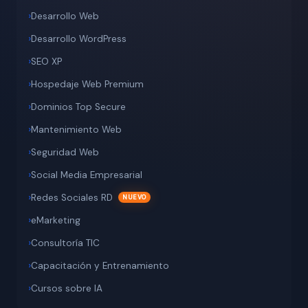
Desarrollo Web
Desarrollo WordPress
SEO XP
Hospedaje Web Premium
Dominios Top Secure
Mantenimiento Web
Seguridad Web
Social Media Empresarial
Redes Sociales RD
eMarketing
Consultoría TIC
Capacitación y Entrenamiento
Cursos sobre IA