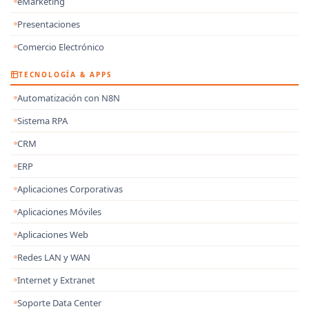
eMarketing
Presentaciones
Comercio Electrónico
TECNOLOGÍA & APPS
Automatización con N8N
Sistema RPA
CRM
ERP
Aplicaciones Corporativas
Aplicaciones Móviles
Aplicaciones Web
Redes LAN y WAN
Internet y Extranet
Soporte Data Center