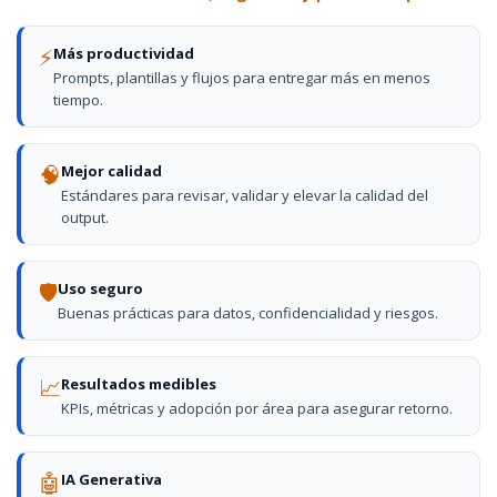
⚡
Más productividad
Prompts, plantillas y flujos para entregar más en menos
tiempo.
🧠
Mejor calidad
Estándares para revisar, validar y elevar la calidad del
output.
🛡️
Uso seguro
Buenas prácticas para datos, confidencialidad y riesgos.
📈
Resultados medibles
KPIs, métricas y adopción por área para asegurar retorno.
🤖
IA Generativa