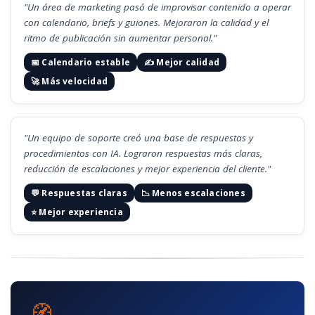
"Un área de marketing pasó de improvisar contenido a operar
con calendario, briefs y guiones. Mejoraron la calidad y el
ritmo de publicación sin aumentar personal."
📅 Calendario estable
✍️ Mejor calidad
🚀 Más velocidad
"Un equipo de soporte creó una base de respuestas y
procedimientos con IA. Lograron respuestas más claras,
reducción de escalaciones y mejor experiencia del cliente."
💬 Respuestas claras
📉 Menos escalaciones
⭐ Mejor experiencia
🧭