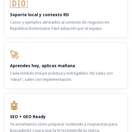
🇩🇴
Soporte local y contexto RD
Casos y ejemplos alineados al contexto de negocios en
República Dominicana. Fácil adopción por el equipo.
🚀
Aprendes hoy, aplicas mañana
Cada módulo incluye práctica y entregables. No sales con
“ideas”, sales con implementación.
🤖
SEO + GEO Ready
Te enseñamos cómo preparar contenido y respuestas para
buscadores y para que la IA recomiende tu marca.