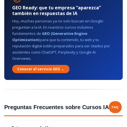
GEO Ready: que tu empresa “aparezca”
también en respuestas de IA
Hoy, muchas personas ya no solo buscan en Google:
preguntan a la IA. En nuestros cursos incluimos
fundamentos de
GEO (Generative Engine
Optimization)
para que tu contenido, tu web y tu
reputación digital estén preparados para ser citados por
asistentes como ChatGPT, Perplexity y Google AI
Overviews.
Conocer el servicio GEO →
Preguntas Frecuentes sobre Cursos IA
FAQ