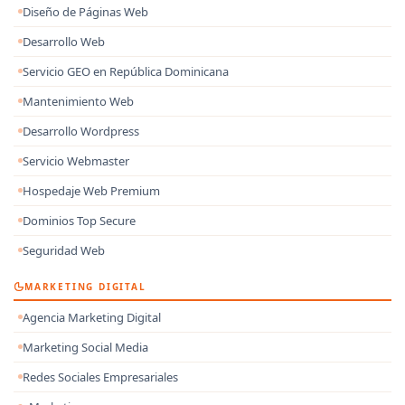
Diseño de Páginas Web
Desarrollo Web
Servicio GEO en República Dominicana
Mantenimiento Web
Desarrollo Wordpress
Servicio Webmaster
Hospedaje Web Premium
Dominios Top Secure
Seguridad Web
MARKETING DIGITAL
Agencia Marketing Digital
Marketing Social Media
Redes Sociales Empresariales