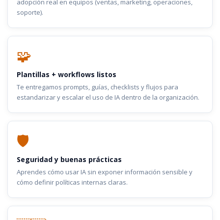
adopción real en equipos (ventas, marketing, operaciones,
soporte).
🧩
Plantillas + workflows listos
Te entregamos prompts, guías, checklists y flujos para
estandarizar y escalar el uso de IA dentro de la organización.
🛡️
Seguridad y buenas prácticas
Aprendes cómo usar IA sin exponer información sensible y
cómo definir políticas internas claras.