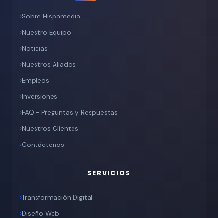
Sobre Hispamedia
Nuestro Equipo
Noticias
Nuestros Aliados
Empleos
Inversiones
FAQ - Preguntas y Respuestas
Nuestros Clientes
Contáctenos
SERVICIOS
Transformación Digital
Diseño Web