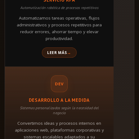
Automatización robótica de procesos repetitivos
Automatizamos tareas operativas, flujos
administrativos y procesos repetitivos para
reducir errores, ahorrar tiempo y elevar
productividad.
LEER MÁS
DEV
DESARROLLO A LA MEDIDA
Sistemas personalizados según la necesidad del
negocio
Convertimos ideas y procesos internos en
aplicaciones web, plataformas corporativas y
sistemas escalables adaptados a su