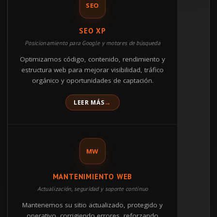
SEO
SEO XP
Posicionamiento para Google y motores de búsqueda
Optimizamos código, contenido, rendimiento y
estructura web para mejorar visibilidad, tráfico
orgánico y oportunidades de captación.
LEER MÁS
MW
MANTENIMIENTO WEB
Actualización, seguridad y soporte continuo
Mantenemos su sitio actualizado, protegido y
operativo, corrigiendo errores, reforzando