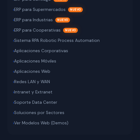
ERP para Supermercados
ERP para Industrias
ERP para Cooperativas
Sistema RPA Robotic Process Automation
Aplicaciones Corporativas
Aplicaciones Móviles
Aplicaciones Web
Redes LAN y WAN
Intranet y Extranet
Soporte Data Center
Soluciones por Sectores
Ver Modelos Web (Demos)