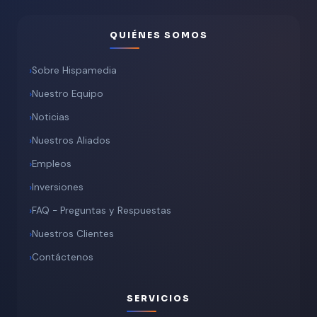
QUIÉNES SOMOS
Sobre Hispamedia
Nuestro Equipo
Noticias
Nuestros Aliados
Empleos
Inversiones
FAQ - Preguntas y Respuestas
Nuestros Clientes
Contáctenos
SERVICIOS