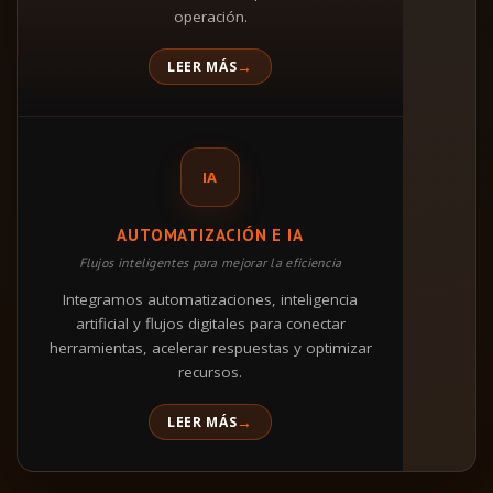
operación.
LEER MÁS
IA
AUTOMATIZACIÓN E IA
Flujos inteligentes para mejorar la eficiencia
Integramos automatizaciones, inteligencia
artificial y flujos digitales para conectar
herramientas, acelerar respuestas y optimizar
recursos.
LEER MÁS