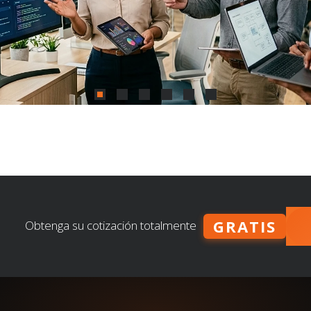
GRATIS
Obtenga su cotización totalmente