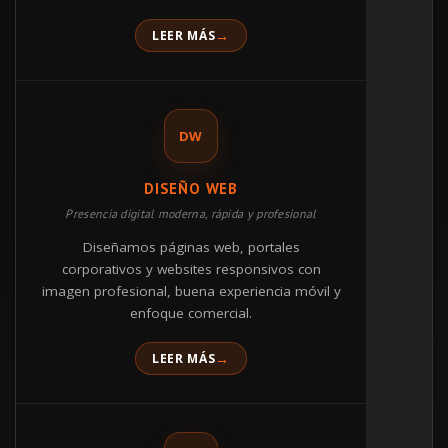
LEER MÁS
DW
DISEÑO WEB
Presencia digital moderna, rápida y profesional
Diseñamos páginas web, portales
corporativos y websites responsivos con
imagen profesional, buena experiencia móvil y
enfoque comercial.
LEER MÁS