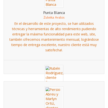
Punta Blanca
Zuleika Avalos
En el desarrollo de este proyecto, se han utilizados
técnicas y herramientas de alto rendimiento pudiendo
entregar la máxima funcionalidad para este web, site,
también ofrecemos mantenimiento mensual, lográndose
tiempo de entrega excelente, nuestro cliente está muy
satisfecha!.
Super Copy
Rubén Rodríguez
Excelente Sistema Web con manejo de catalogo de