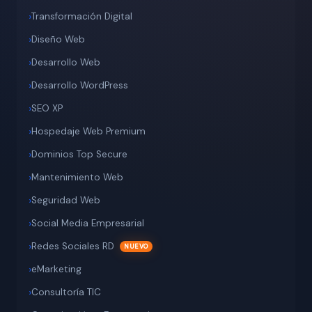
Transformación Digital
Diseño Web
Desarrollo Web
Desarrollo WordPress
SEO XP
Hospedaje Web Premium
Dominios Top Secure
Mantenimiento Web
Seguridad Web
Social Media Empresarial
Redes Sociales RD
eMarketing
Consultoría TIC