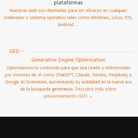
plataformas
Nuestras web son diseñadas para ser eficaces en cualquier
ordenador o sistema operativo tales como Windows, Linux, IOS,
Android… .
GEO –
Generative Engine Optimization
Optimizamos tu contenido para que sea citado y referenciado
por motores de IA como ChatGPT, Claude, Gemini, Perplexity o
Google AI Overviews, aumentando tu visibilidad en la nueva era
de la búsqueda generativa.
Descubre más sobre
posicionamiento GEO →