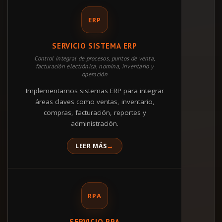
ERP
SERVICIO SISTEMA ERP
Control integral de procesos, puntos de venta,
facturación electrónica, nomina, inventario y
operación
Implementamos sistemas ERP para integrar
áreas claves como ventas, inventario,
compras, facturación, reportes y
administración.
LEER MÁS
RPA
SERVICIO RPA