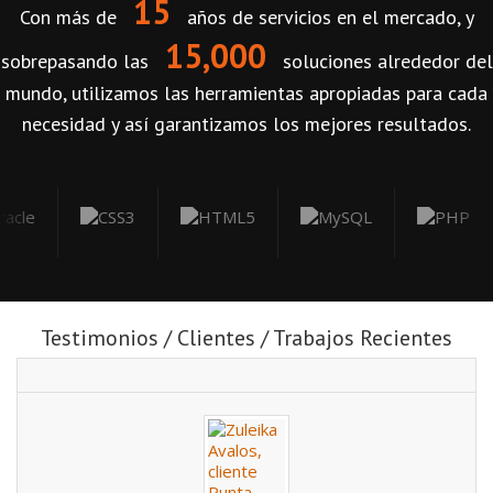
15
Con más de
años de servicios en el mercado, y
15,000
sobrepasando las
soluciones alrededor del
mundo, utilizamos las herramientas apropiadas para cada
necesidad y así garantizamos los mejores resultados.
Testimonios / Clientes / Trabajos Recientes