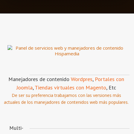
Manejadores de contenido
Wordpres
,
Portales con
Joomla
,
Tiendas virtuales con Magento
, Etc
De ser su preferencia trabajamos con las versiones más
actuales de los manejadores de contenidos web más populares.
Multi-