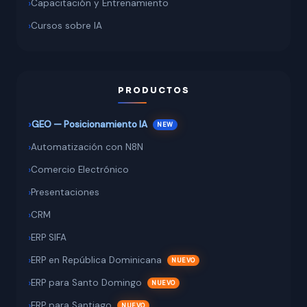
Capacitación y Entrenamiento
Cursos sobre IA
PRODUCTOS
GEO — Posicionamiento IA
Automatización con N8N
Comercio Electrónico
Presentaciones
CRM
ERP SIFA
ERP en República Dominicana
ERP para Santo Domingo
ERP para Santiago