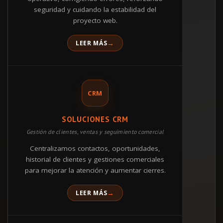
seguridad y cuidando la estabilidad del
proyecto web.
LEER MÁS
CRM
SOLUCIONES CRM
Gestión de clientes, ventas y seguimiento comercial
Centralizamos contactos, oportunidades,
historial de clientes y gestiones comerciales
para mejorar la atención y aumentar cierres.
LEER MÁS