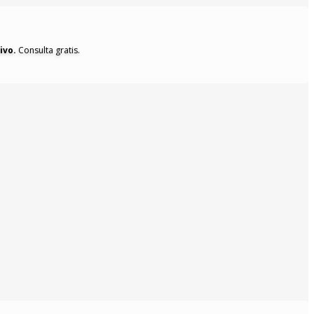
ivo.
Consulta gratis.