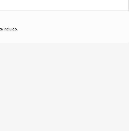
e incluido.