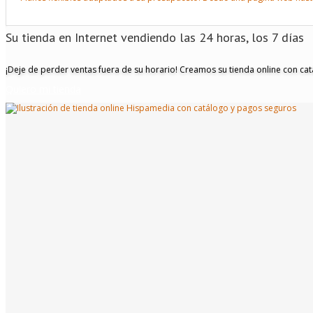
Su tienda en Internet
vendiendo las 24 horas, los 7 días
¡Deje de perder ventas fuera de su horario! Creamos su tienda online con ca
Quiero mi tienda