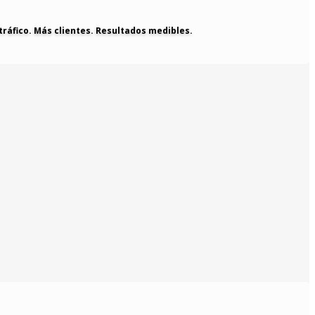
tráfico. Más clientes. Resultados medibles.