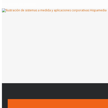
Ver planes de hosting