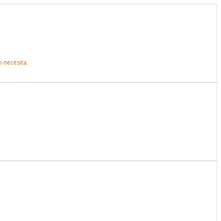
 necesita.