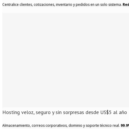
Centralice clientes, cotizaciones, inventario y pedidos en un solo sistema.
Red
Hosting veloz, seguro y sin sorpresas
desde US$5 al año
Almacenamiento, correos corporativos, dominio y soporte técnico real.
99.9