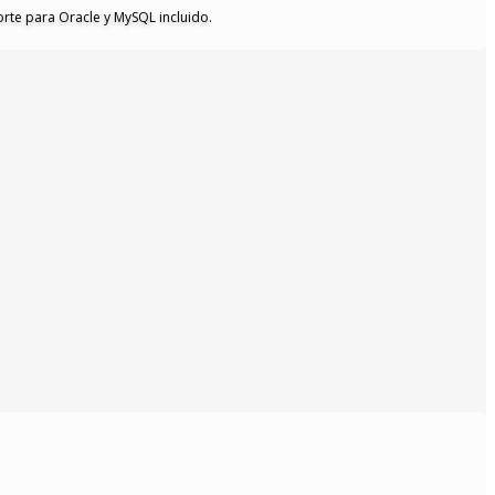
rte para Oracle y MySQL incluido.