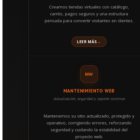
Creamos tiendas virtuales con catálogo,
carrito, pagos seguros y una estructura
pensada para convertir visitantes en clientes.
LEER MÁS
MW
MANTENIMIENTO WEB
Actualización, seguridad y soporte continuo
Mantenemos su sitio actualizado, protegido y
operativo, corrigiendo errores, reforzando
seguridad y cuidando la estabilidad del
proyecto web.