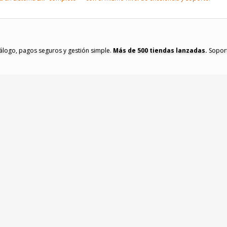
tálogo, pagos seguros y gestión simple.
Más de 500 tiendas lanzadas.
Soport