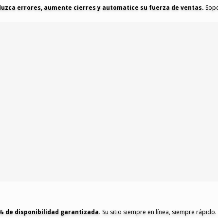
uzca errores, aumente cierres y automatice su fuerza de ventas.
Sopo
% de disponibilidad garantizada.
Su sitio siempre en línea, siempre rápido.