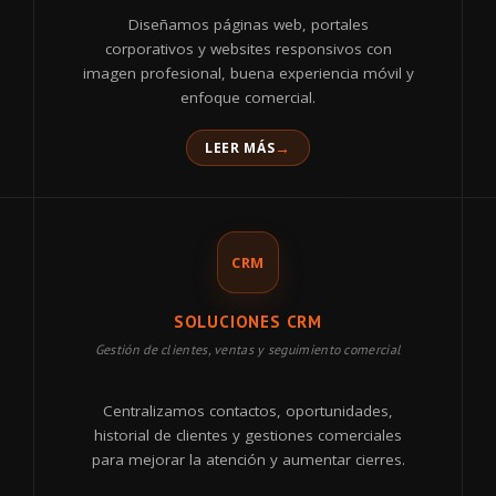
Diseñamos páginas web, portales
corporativos y websites responsivos con
imagen profesional, buena experiencia móvil y
enfoque comercial.
LEER MÁS
CRM
SOLUCIONES CRM
Gestión de clientes, ventas y seguimiento comercial
Centralizamos contactos, oportunidades,
historial de clientes y gestiones comerciales
para mejorar la atención y aumentar cierres.